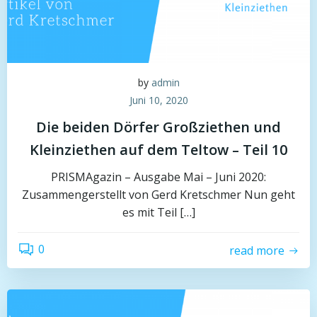
by
admin
Juni 10, 2020
Die beiden Dörfer Großziethen und
Kleinziethen auf dem Teltow – Teil 10
PRISMAgazin – Ausgabe Mai – Juni 2020:
Zusammengerstellt von Gerd Kretschmer Nun geht
es mit Teil […]
0
read more