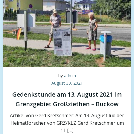
by
admin
August 30, 2021
Gedenkstunde am 13. August 2021 im
Grenzgebiet Großziethen – Buckow
Artikel von Gerd Kretschmer: Am 13. August lud der
Heimatforscher von GRZ/KLZ Gerd Kretschmer um
11 […]