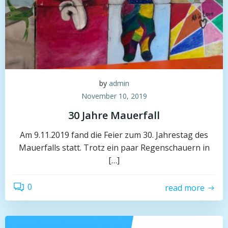
by
admin
November 10, 2019
30 Jahre Mauerfall
Am 9.11.2019 fand die Feier zum 30. Jahrestag des
Mauerfalls statt. Trotz ein paar Regenschauern in
[…]
0
read more