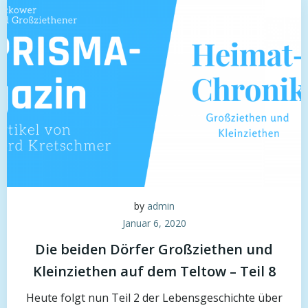
by
admin
Januar 6, 2020
Die beiden Dörfer Großziethen und
Kleinziethen auf dem Teltow – Teil 8
Heute folgt nun Teil 2 der Lebensgeschichte über