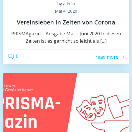
by
admin
Mai 4, 2020
Vereinsleben in Zeiten von Corona
PRISMAgazin – Ausgabe Mai – Juni 2020 In diesen
Zeiten ist es garnicht so leicht als […]
0
read more