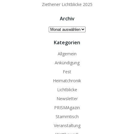
Ziethener Lichtblicke 2025
Archiv
Archiv
Kategorien
Allgemein
Ankündigung
Fest
Heimatchronik
Lichtblicke
Newsletter
PRISMAgazin
Stammtisch
Veranstaltung