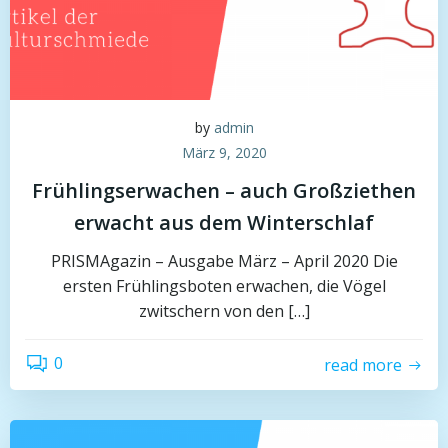
by
admin
März 9, 2020
Frühlingserwachen – auch Großziethen
erwacht aus dem Winterschlaf
PRISMAgazin – Ausgabe März – April 2020 Die
ersten Frühlingsboten erwachen, die Vögel
zwitschern von den […]
0
read more