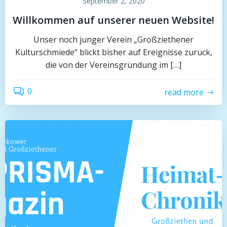
September 2, 2020
Willkommen auf unserer neuen Website!
Unser noch junger Verein „Großziethener
Kulturschmiede“ blickt bisher auf Ereignisse zurück,
die von der Vereinsgründung im […]
0
read more