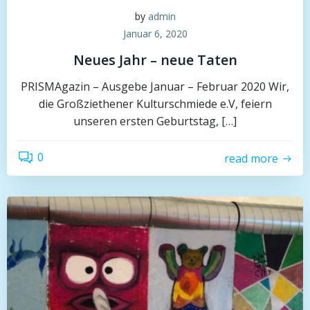
by
admin
Januar 6, 2020
Neues Jahr – neue Taten
PRISMAgazin – Ausgebe Januar – Februar 2020 Wir,
die Großziethener Kulturschmiede e.V, feiern
unseren ersten Geburtstag, […]
0
read more