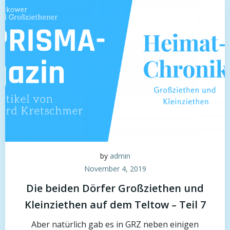
by
admin
November 4, 2019
Die beiden Dörfer Großziethen und
Kleinziethen auf dem Teltow – Teil 7
Aber natürlich gab es in GRZ neben einigen