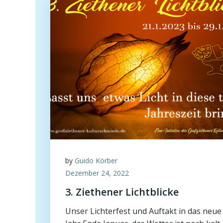
by
Guido Körber
Dezember 24, 2022
3. Ziethener Lichtblicke
Unser Lichterfest und Auftakt in das neue