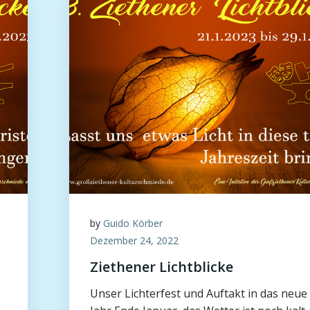
by
Guido Körber
Dezember 24, 2022
Ziethener Lichtblicke
Unser Lichterfest und Auftakt in das neue