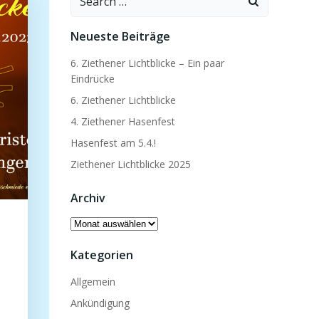
for:
Neueste Beiträge
6. Ziethener Lichtblicke – Ein paar
Eindrücke
6. Ziethener Lichtblicke
4. Ziethener Hasenfest
Hasenfest am 5.4.!
Ziethener Lichtblicke 2025
Archiv
Archiv
Kategorien
Allgemein
Ankündigung