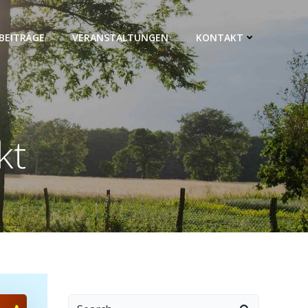
BEITRÄGE
VERANSTALTUNGEN
KONTAKT
kt
Search