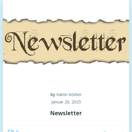
by
Katrin Körber
Januar 20, 2025
Newsletter