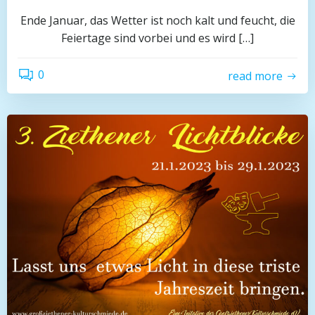
Ende Januar, das Wetter ist noch kalt und feucht, die
Feiertage sind vorbei und es wird […]
0
read more