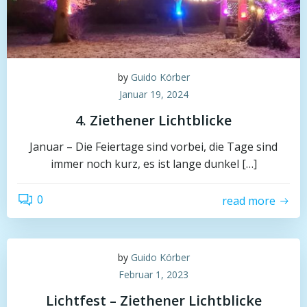
by
Guido Körber
Januar 19, 2024
4. Ziethener Lichtblicke
Januar – Die Feiertage sind vorbei, die Tage sind
immer noch kurz, es ist lange dunkel […]
0
read more
by
Guido Körber
Februar 1, 2023
Lichtfest – Ziethener Lichtblicke