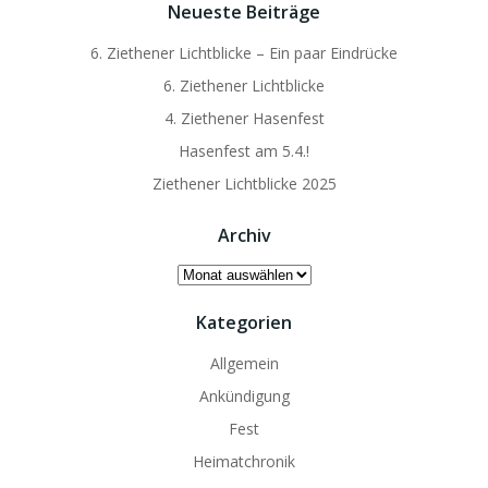
Neueste Beiträge
6. Ziethener Lichtblicke – Ein paar Eindrücke
6. Ziethener Lichtblicke
4. Ziethener Hasenfest
Hasenfest am 5.4.!
Ziethener Lichtblicke 2025
Archiv
Archiv
Kategorien
Allgemein
Ankündigung
Fest
Heimatchronik