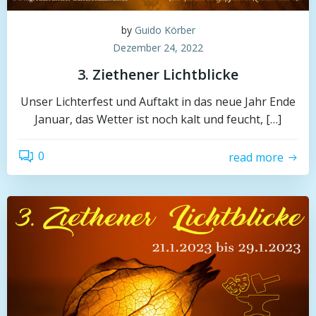
by
Guido Körber
Dezember 24, 2022
3. Ziethener Lichtblicke
Unser Lichterfest und Auftakt in das neue Jahr Ende
Januar, das Wetter ist noch kalt und feucht, […]
0
read more