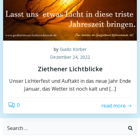
by
Guido Körber
Dezember 24, 2022
Ziethener Lichtblicke
Unser Lichterfest und Auftakt in das neue Jahr Ende
Januar, das Wetter ist noch kalt und […]
0
read more
Search
for: