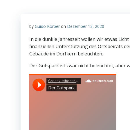
by
Guido Körber
on
Dezember 13, 2020
In die dunkle Jahreszeit wollen wir etwas Lic
finanziellen Unterstützung des Ortsbeirats de
Gebäude im Dorfkern beleuchten.
Der Gutspark ist zwar nicht beleuchtet, aber 