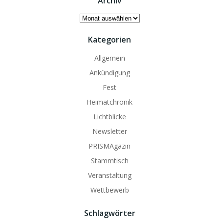
Archiv
Archiv
Kategorien
Allgemein
Ankündigung
Fest
Heimatchronik
Lichtblicke
Newsletter
PRISMAgazin
Stammtisch
Veranstaltung
Wettbewerb
Schlagwörter