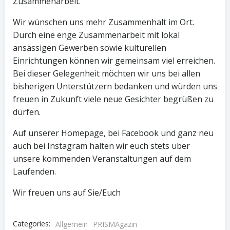
Zusammenarbeit.
Wir wünschen uns mehr Zusammenhalt im Ort.
Durch eine enge Zusammenarbeit mit lokal
ansässigen Gewerben sowie kulturellen
Einrichtungen können wir gemeinsam viel erreichen.
Bei dieser Gelegenheit möchten wir uns bei allen
bisherigen Unterstützern bedanken und würden uns
freuen in Zukunft viele neue Gesichter begrüßen zu
dürfen.
Auf unserer Homepage, bei Facebook und ganz neu
auch bei Instagram halten wir euch stets über
unsere kommenden Veranstaltungen auf dem
Laufenden.
Wir freuen uns auf Sie/Euch
Categories:
Allgemein
PRISMAgazin