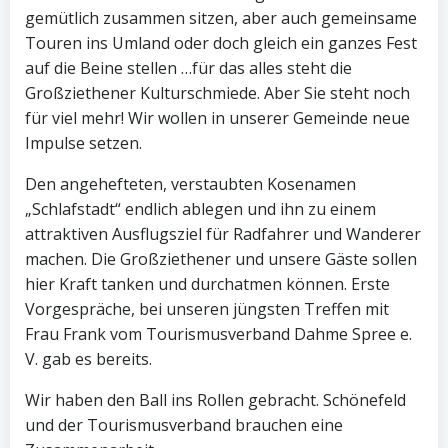
gemütlich zusammen sitzen, aber auch gemeinsame
Touren ins Umland oder doch gleich ein ganzes Fest
auf die Beine stellen …für das alles steht die
Großziethener Kulturschmiede. Aber Sie steht noch
für viel mehr! Wir wollen in unserer Gemeinde neue
Impulse setzen.
Den angehefteten, verstaubten Kosenamen
„Schlafstadt“ endlich ablegen und ihn zu einem
attraktiven Ausflugsziel für Radfahrer und Wanderer
machen. Die Großziethener und unsere Gäste sollen
hier Kraft tanken und durchatmen können. Erste
Vorgespräche, bei unseren jüngsten Treffen mit
Frau Frank vom Tourismusverband Dahme Spree e.
V. gab es bereits.
Wir haben den Ball ins Rollen gebracht. Schönefeld
und der Tourismusverband brauchen eine