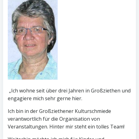
„Ich wohne seit über drei Jahren in Großziethen und
engagiere mich sehr gerne hier.
Ich bin in der Großziethener Kulturschmiede
verantwortlich für die Organisation von
Veranstaltungen. Hinter mir steht ein tolles Team!