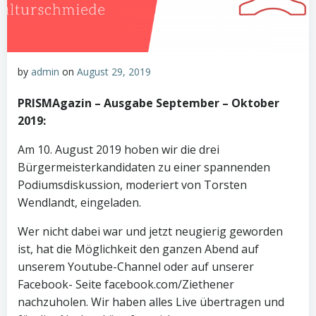
by
admin
on
August 29, 2019
PRISMAgazin – Ausgabe September – Oktober
2019:
Am 10. August 2019 hoben wir die drei
Bürgermeisterkandidaten zu einer spannenden
Podiumsdiskussion, moderiert von Torsten
Wendlandt, eingeladen.
Wer nicht dabei war und jetzt neugierig geworden
ist, hat die Möglichkeit den ganzen Abend auf
unserem Youtube-Channel oder auf unserer
Facebook- Seite facebook.com/Ziethener
nachzuholen. Wir haben alles Live übertragen und