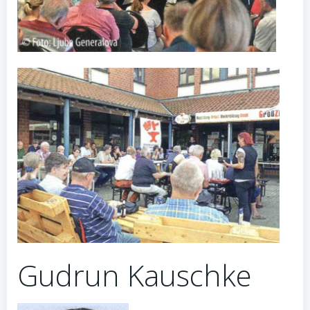
Gudrun Kauschke