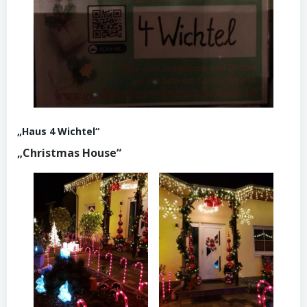
„Haus 4 Wichtel“
„Christmas House“