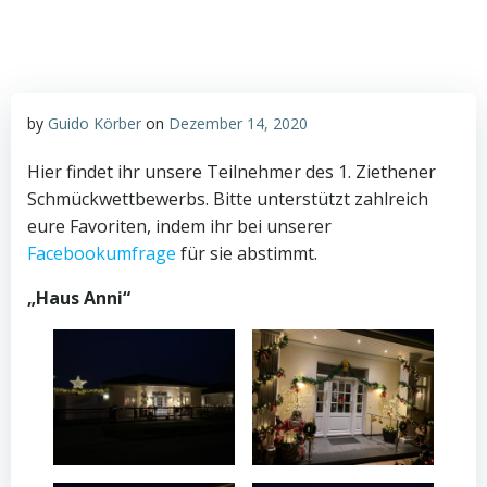
by
Guido Körber
on
Dezember 14, 2020
Hier findet ihr unsere Teilnehmer des 1. Ziethener
Schmückwettbewerbs. Bitte unterstützt zahlreich
eure Favoriten, indem ihr bei unserer
Facebookumfrage
für sie abstimmt.
„Haus Anni“