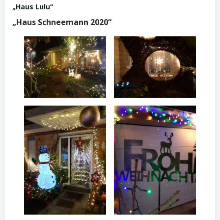
„Haus Lulu“
„Haus Schneemann 2020“