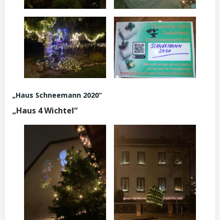
„Haus Schneemann 2020“
„Haus 4 Wichtel“