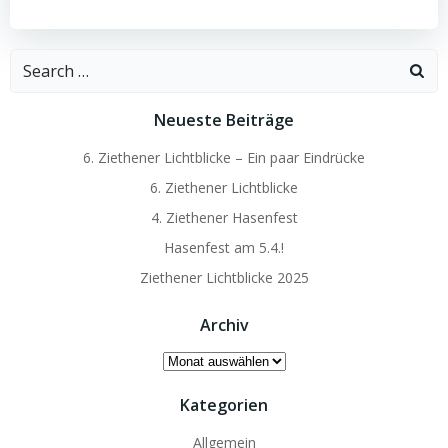
Search
for:
Neueste Beiträge
6. Ziethener Lichtblicke – Ein paar Eindrücke
6. Ziethener Lichtblicke
4. Ziethener Hasenfest
Hasenfest am 5.4.!
Ziethener Lichtblicke 2025
Archiv
Archiv
Kategorien
Allgemein