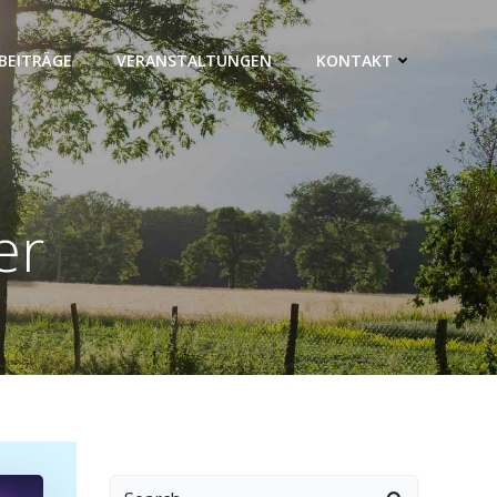
BEITRÄGE
VERANSTALTUNGEN
KONTAKT
er
Search