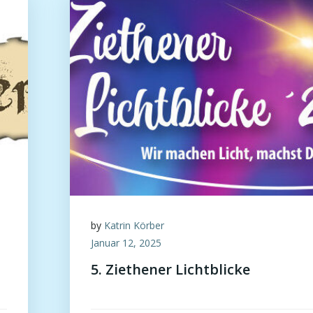
by
Katrin Körber
Januar 12, 2025
5. Ziethener Lichtblicke