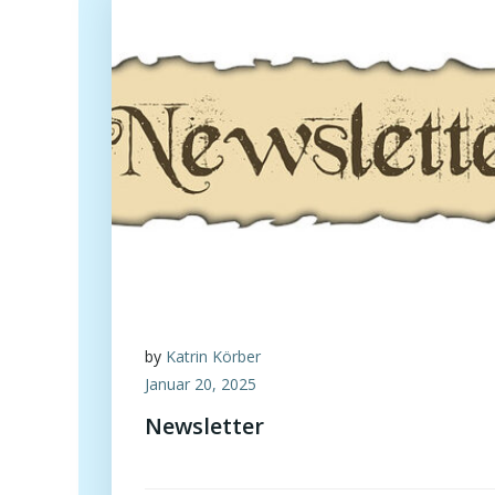
by
Katrin Körber
Januar 20, 2025
Newsletter