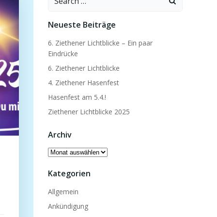
for:
Neueste Beiträge
6. Ziethener Lichtblicke – Ein paar
Eindrücke
6. Ziethener Lichtblicke
4. Ziethener Hasenfest
Hasenfest am 5.4.!
Ziethener Lichtblicke 2025
Archiv
Archiv
Kategorien
Allgemein
Ankündigung