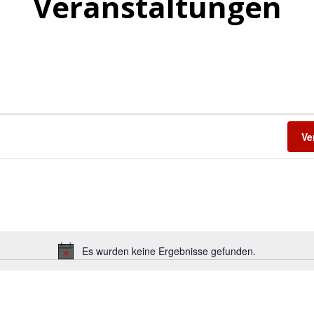
Veranstaltungen
Ve
Es wurden keine Ergebnisse gefunden.
Hinweis