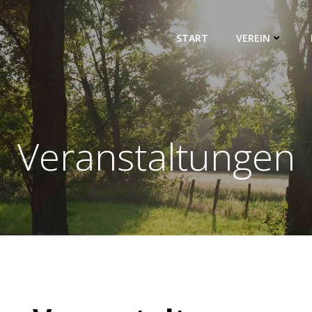
START
VEREIN
Veranstaltungen