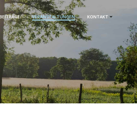
BEITRÄGE
VERANSTALTUNGEN
KONTAKT