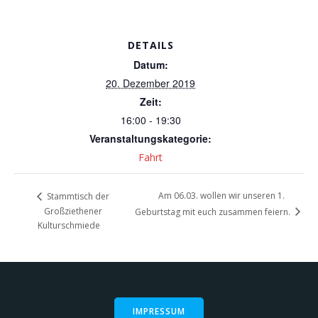
DETAILS
Datum:
20. Dezember 2019
Zeit:
16:00 - 19:30
Veranstaltungskategorie:
Fahrt
Am 06.03. wollen wir unseren 1.
Stammtisch der
Großziethener
Geburtstag mit euch zusammen feiern.
Kulturschmiede
IMPRESSUM