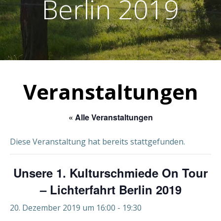
Berlin 2019
Veranstaltungen
« Alle Veranstaltungen
Diese Veranstaltung hat bereits stattgefunden.
Unsere 1. Kulturschmiede On Tour
– Lichterfahrt Berlin 2019
20. Dezember 2019 um 16:00
-
19:30