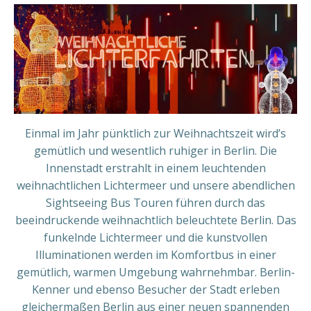
Einmal im Jahr pünktlich zur Weihnachtszeit wird’s
gemütlich und wesentlich ruhiger in Berlin. Die
Innenstadt erstrahlt in einem leuchtenden
weihnachtlichen Lichtermeer und unsere abendlichen
Sightseeing Bus Touren führen durch das
beeindruckende weihnachtlich beleuchtete Berlin. Das
funkelnde Lichtermeer und die kunstvollen
Illuminationen werden im Komfortbus in einer
gemütlich, warmen Umgebung wahrnehmbar. Berlin-
Kenner und ebenso Besucher der Stadt erleben
gleichermaßen Berlin aus einer neuen spannenden