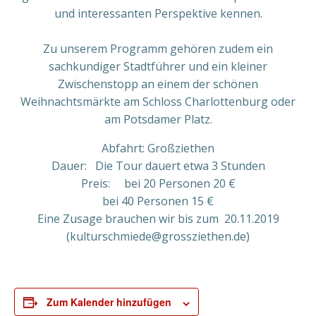
und interessanten Perspektive kennen.
Zu unserem Programm gehören zudem ein
sachkundiger Stadtführer und ein kleiner
Zwischenstopp an einem der schönen
Weihnachtsmärkte am Schloss Charlottenburg oder
am Potsdamer Platz.
Abfahrt: Großziethen
Dauer: Die Tour dauert etwa 3 Stunden
Preis: bei 20 Personen 20 €
bei 40 Personen 15 €
Eine Zusage brauchen wir bis zum 20.11.2019
(kulturschmiede@grossziethen.de)
Zum Kalender hinzufügen