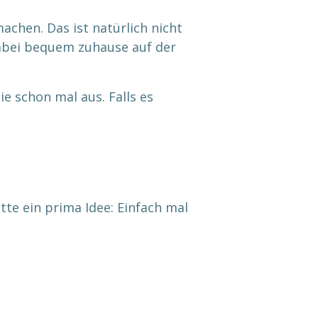
chen. Das ist natürlich nicht
dabei bequem zuhause auf der
e schon mal aus. Falls es
tte ein prima Idee: Einfach mal