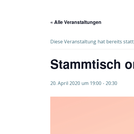
« Alle Veranstaltungen
Diese Veranstaltung hat bereits stat
Stammtisch on
20. April 2020 um 19:00
-
20:30