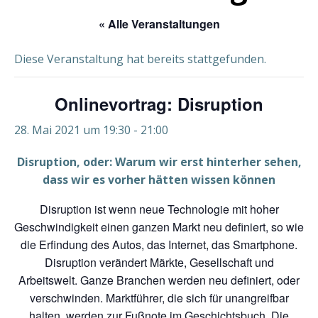
« Alle Veranstaltungen
Diese Veranstaltung hat bereits stattgefunden.
Onlinevortrag: Disruption
28. Mai 2021 um 19:30
-
21:00
Disruption, oder: Warum wir erst hinterher sehen,
dass wir es vorher hätten wissen können
Disruption ist wenn neue Technologie mit hoher
Geschwindigkeit einen ganzen Markt neu definiert, so wie
die Erfindung des Autos, das Internet, das Smartphone.
Disruption verändert Märkte, Gesellschaft und
Arbeitswelt. Ganze Branchen werden neu definiert, oder
verschwinden. Marktführer, die sich für unangreifbar
halten, werden zur Fußnote im Geschichtsbuch. Die