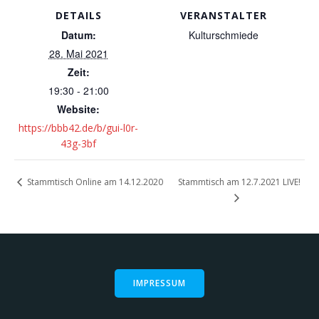
DETAILS
VERANSTALTER
Datum:
Kulturschmiede
28. Mai 2021
Zeit:
19:30 - 21:00
Website:
https://bbb42.de/b/gui-l0r-
43g-3bf
Stammtisch am 12.7.2021 LIVE!
Stammtisch Online am 14.12.2020
IMPRESSUM