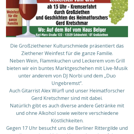
Die Großziethener Kulturschmiede präsentiert das
Ziethener Weinfest für die ganze Familie.
Neben Wein, Flammkuchen und Leckerem vom Grill
bieten wir ein buntes Marktgeschehen mit Live-Musik
unter anderem von DJ Norbi und dem „Duo
Ungebremst“.
Auch Gitarrist Alex Würfl und unser Heimatforscher
Gerd Kretschmer sind mit dabei.
Natürlich gibt es auch diverse andere Getränke mit
und ohne Alkohol sowie weitere verschiedene
Köstlichkeiten.
Gegen 17 Uhr besucht uns die Berliner Rittergilde und