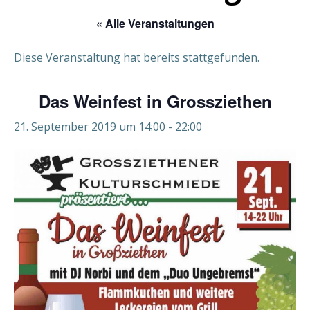
« Alle Veranstaltungen
Diese Veranstaltung hat bereits stattgefunden.
Das Weinfest in Grossziethen
21. September 2019 um 14:00
-
22:00