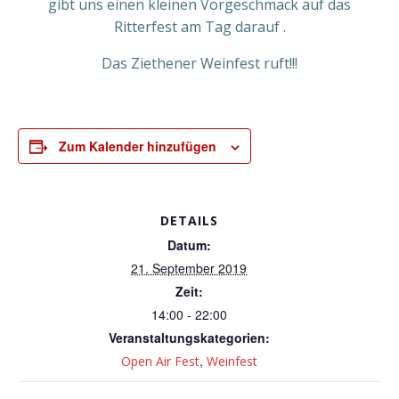
gibt uns einen kleinen Vorgeschmack auf das
Ritterfest am Tag darauf .
Das Ziethener Weinfest ruft!!!
Zum Kalender hinzufügen
DETAILS
Datum:
21. September 2019
Zeit:
14:00 - 22:00
Veranstaltungskategorien:
,
Open Air Fest
Weinfest