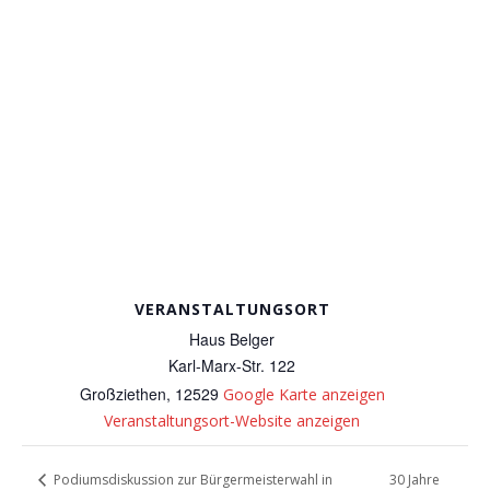
VERANSTALTUNGSORT
Haus Belger
Karl-Marx-Str. 122
Großziethen
,
12529
Google Karte anzeigen
Veranstaltungsort-Website anzeigen
30 Jahre
Podiumsdiskussion zur Bürgermeisterwahl in