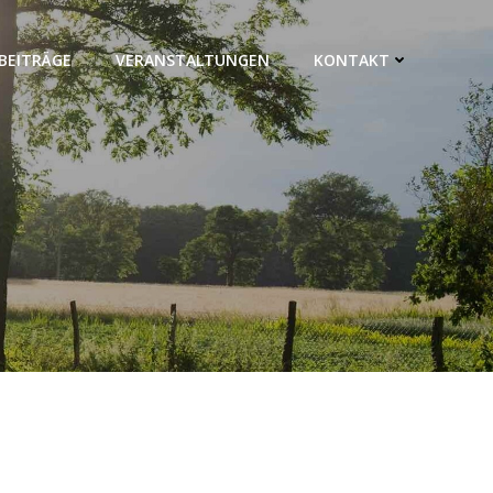
BEITRÄGE
VERANSTALTUNGEN
KONTAKT